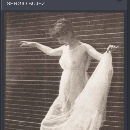
SERGIO BUJEZ.