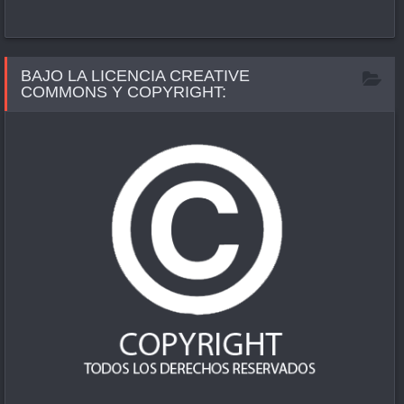
BAJO LA LICENCIA CREATIVE
COMMONS Y COPYRIGHT: