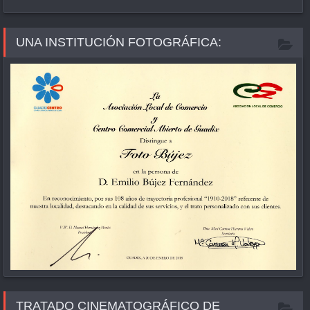
UNA INSTITUCIÓN FOTOGRÁFICA:
TRATADO CINEMATOGRÁFICO DE